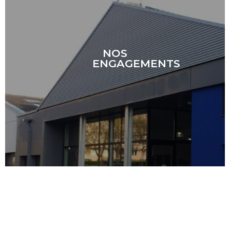
NOS
ENGAGEMENTS