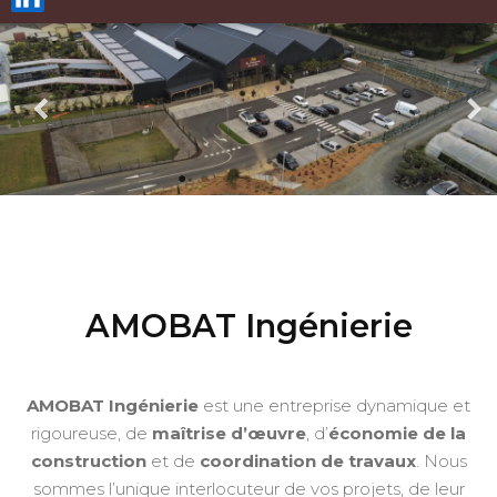
AMOBAT Ingénierie
AMOBAT Ingénierie
est une entreprise dynamique et
rigoureuse, de
maîtrise d’œuvre
, d’
économie de la
construction
et de
coordination de travaux
. Nous
sommes l’unique interlocuteur de vos projets, de leur