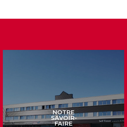
NOTRE
SAVOIR-
FAIRE