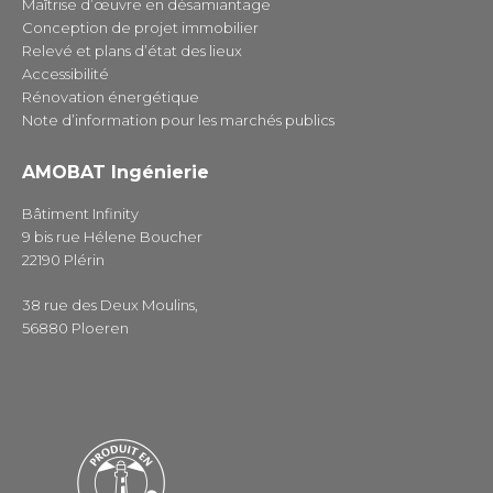
Maîtrise d’œuvre en désamiantage
Conception de projet immobilier
Relevé et plans d’état des lieux
Accessibilité
Rénovation énergétique
Note d’information pour les marchés publics
AMOBAT Ingénierie
Bâtiment Infinity
9 bis rue Hélene Boucher
22190 Plérin
38 rue des Deux Moulins,
56880 Ploeren