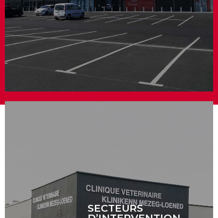
SECTEURS
D’INTERVENTION